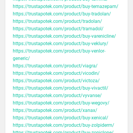
https://trustapotek.com/product/buy-temazepam/
https://trustapotek.com/product/buy-tradolan/
https://trustapotek.com/product/tradolan/
https://trustapotek.com/product/tramadol/
https://trustapotek.com/product/buy-varenicline/
https://trustapotek.com/product/buy-veklury/
https://trustapotek.com/product/buy-venlor-
generic/
https://trustapotek.com/product/viagra/
https://trustapotek.com/product/vicodin/
https://trustapotek.com/product/victoza/
https://trustapotek.com/product/buy-vivactil/
https://trustapotek.com/product/vyvanse/
https://trustapotek.com/product/buy-wegovy/
https://trustapotek.com/product/xanax/
https://trustapotek.com/product/buy-xenical/
https://trustapotek.com/product/buy-zolpiderm/
https://trustapotek.com/product/buy-zopiclone/