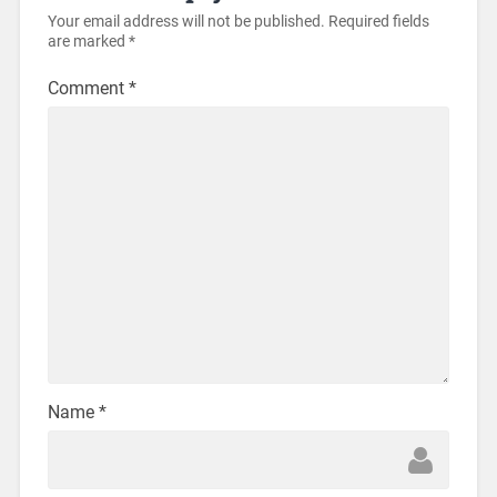
Your email address will not be published.
Required fields
are marked
*
Comment
*
Name
*