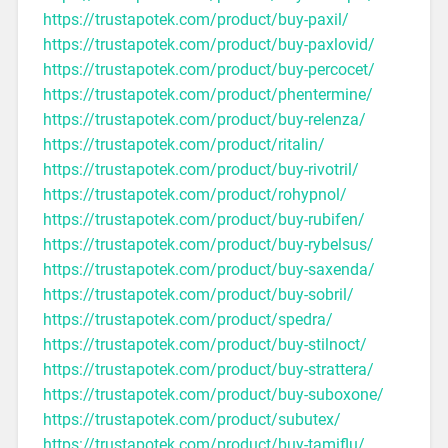
https://trustapotek.com/product/buy-paxil/
https://trustapotek.com/product/buy-paxlovid/
https://trustapotek.com/product/buy-percocet/
https://trustapotek.com/product/phentermine/
https://trustapotek.com/product/buy-relenza/
https://trustapotek.com/product/ritalin/
https://trustapotek.com/product/buy-rivotril/
https://trustapotek.com/product/rohypnol/
https://trustapotek.com/product/buy-rubifen/
https://trustapotek.com/product/buy-rybelsus/
https://trustapotek.com/product/buy-saxenda/
https://trustapotek.com/product/buy-sobril/
https://trustapotek.com/product/spedra/
https://trustapotek.com/product/buy-stilnoct/
https://trustapotek.com/product/buy-strattera/
https://trustapotek.com/product/buy-suboxone/
https://trustapotek.com/product/subutex/
https://trustapotek.com/product/buy-tamiflu/