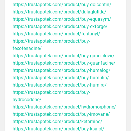
https://trustapotek.com/product/buy-dolcontin/
https://trustapotek.com/product/dulaglutide/
https://trustapotek.com/product/buy-equasym/
https://trustapotek.com/product/buy-exforge/
https://trustapotek.com/product/fentanyl/
https://trustapotek.com/product/buy-
fexofenadine/
https://trustapotek.com/product/buy-ganciclovir/
https://trustapotek.com/product/buy-guanfacine/
https://trustapotek.com/product/buy-humalog/
https://trustapotek.com/product/buy-humulin/
https://trustapotek.com/product/buy-humira/
https://trustapotek.com/product/buy-
hydrocodone/
https://trustapotek.com/product/hydromorphone/
https://trustapotek.com/product/buy-imovane/
https://trustapotek.com/product/ketamine/
https://trustapotek.com/product/buy-ksalol/