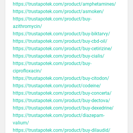
https://trustapotek.com/product/amphetamines/
https://trustapotek.com/product/asmoken/
https://trustapotek.com/product/buy-
azithromycin/
https://trustapotek.com/product/buy-biktarvy/
https://trustapotek.com/product/buy-cbd-oil/
https://trustapotek.com/product/buy-cetirizine/
https://trustapotek.com/product/buy-cialis/
https://trustapotek.com/product/buy-
ciprofloxacin/
https://trustapotek.com/product/buy-citodon/
https://trustapotek.com/product/codeine/
https://trustapotek.com/product/buy-concerta/
https://trustapotek.com/product/buy-dectova/
https://trustapotek.com/product/buy-dexedrine/
https://trustapotek.com/product/diazepam-
valium/
https://trustapotek.com/product/buy-dilaudid/