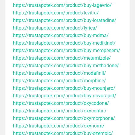
https://trustapotek.com/product/buy-lagevrio/
https://trustapotek.com/product/levitra/
https://trustapotek.com/product/buy-loratadine/
https://trustapotek.com/product/lyrica/
https://trustapotek.com/product/buy-mdma/
https://trustapotek.com/product/buy-medikinet/
https://trustapotek.com/product/buy-meropenem/
https://trustapotek.com/product/metamizole/
https://trustapotek.com/product/buy-methadone/
https://trustapotek.com/product/modafinil/
https://trustapotek.com/product/morphine/
https://trustapotek.com/product/buy-mounjaro/
https://trustapotek.com/product/buy-novorapid/
https://trustapotek.com/product/oxycodone/
https://trustapotek.com/product/oxycontin/
https://trustapotek.com/product/oxymorphone/
https://trustapotek.com/product/oxynorm/
https://trustapotek.com/product/buy-ozempic/