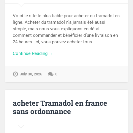
Voici le site le plus fiable pour acheter du tramadol en
ligne. Acheter du tramadol n’a jamais été aussi
simple, mais nous vous expliquons en détail
comment commander et bénéficier d’une livraison en
24 heures. Ici, vous pouvez acheter tous…
Continue Reading →
July 30, 2026
0
acheter Tramadol en france
sans ordonnance