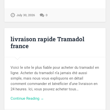
July 30, 2026
0
livraison rapide Tramadol
france
Voici le site le plus fiable pour acheter du tramadol en
ligne. Acheter du tramadol n’a jamais été aussi
simple, mais nous vous expliquons en détail
comment commander et bénéficier d’une livraison en
24 heures. Ici, vous pouvez acheter tous…
Continue Reading →