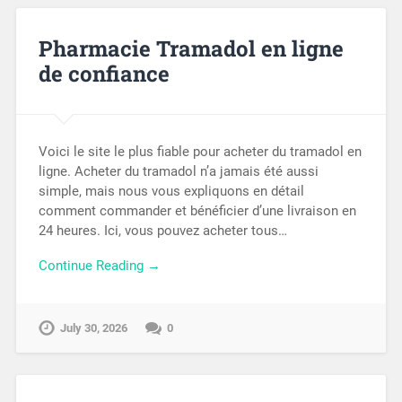
Pharmacie Tramadol en ligne
de confiance
Voici le site le plus fiable pour acheter du tramadol en
ligne. Acheter du tramadol n’a jamais été aussi
simple, mais nous vous expliquons en détail
comment commander et bénéficier d’une livraison en
24 heures. Ici, vous pouvez acheter tous…
Continue Reading →
July 30, 2026
0