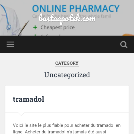
bastaapotek.com
CATEGORY
Uncategorized
tramadol
Voici le site le plus fiable pour acheter du tramadol en
ligne. Acheter du tramadol n’a jamais été aussi