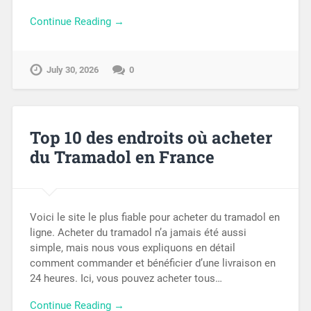
Continue Reading →
July 30, 2026
0
Top 10 des endroits où acheter
du Tramadol en France
Voici le site le plus fiable pour acheter du tramadol en
ligne. Acheter du tramadol n’a jamais été aussi
simple, mais nous vous expliquons en détail
comment commander et bénéficier d’une livraison en
24 heures. Ici, vous pouvez acheter tous…
Continue Reading →