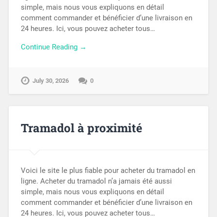
simple, mais nous vous expliquons en détail
comment commander et bénéficier d’une livraison en
24 heures. Ici, vous pouvez acheter tous…
Continue Reading →
July 30, 2026
0
Tramadol à proximité
Voici le site le plus fiable pour acheter du tramadol en
ligne. Acheter du tramadol n’a jamais été aussi
simple, mais nous vous expliquons en détail
comment commander et bénéficier d’une livraison en
24 heures. Ici, vous pouvez acheter tous…