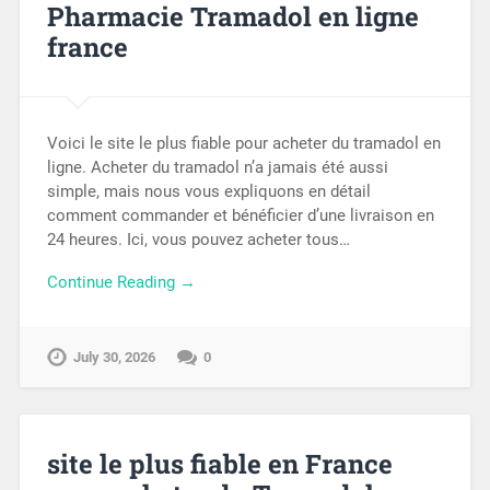
Pharmacie Tramadol en ligne
france
Voici le site le plus fiable pour acheter du tramadol en
ligne. Acheter du tramadol n’a jamais été aussi
simple, mais nous vous expliquons en détail
comment commander et bénéficier d’une livraison en
24 heures. Ici, vous pouvez acheter tous…
Continue Reading →
July 30, 2026
0
site le plus fiable en France