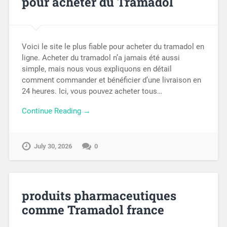
pour acheter du Tramadol
Voici le site le plus fiable pour acheter du tramadol en
ligne. Acheter du tramadol n’a jamais été aussi
simple, mais nous vous expliquons en détail
comment commander et bénéficier d’une livraison en
24 heures. Ici, vous pouvez acheter tous…
Continue Reading →
July 30, 2026
0
produits pharmaceutiques
comme Tramadol france