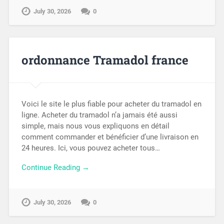
July 30, 2026
0
ordonnance Tramadol france
Voici le site le plus fiable pour acheter du tramadol en
ligne. Acheter du tramadol n’a jamais été aussi
simple, mais nous vous expliquons en détail
comment commander et bénéficier d’une livraison en
24 heures. Ici, vous pouvez acheter tous…
Continue Reading →
July 30, 2026
0