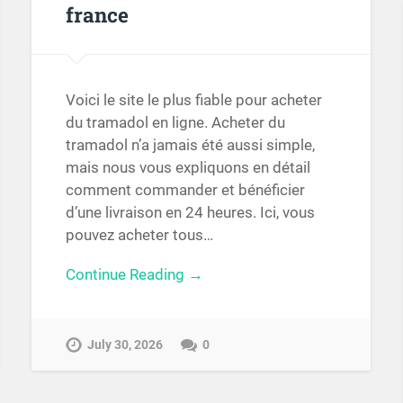
france
Voici le site le plus fiable pour acheter
du tramadol en ligne. Acheter du
tramadol n’a jamais été aussi simple,
mais nous vous expliquons en détail
comment commander et bénéficier
d’une livraison en 24 heures. Ici, vous
pouvez acheter tous…
Continue Reading →
July 30, 2026
0