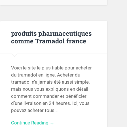
produits pharmaceutiques
comme Tramadol france
Voici le site le plus fiable pour acheter
du tramadol en ligne. Acheter du
tramadol n’a jamais été aussi simple,
mais nous vous expliquons en détail
comment commander et bénéficier
d’une livraison en 24 heures. Ici, vous
pouvez acheter tous…
Continue Reading →