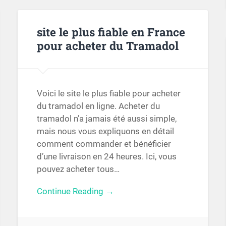
site le plus fiable en France
pour acheter du Tramadol
Voici le site le plus fiable pour acheter
du tramadol en ligne. Acheter du
tramadol n’a jamais été aussi simple,
mais nous vous expliquons en détail
comment commander et bénéficier
d’une livraison en 24 heures. Ici, vous
pouvez acheter tous…
Continue Reading →