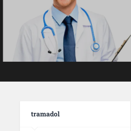
tramadol