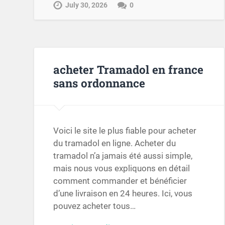
July 30, 2026
0
acheter Tramadol en france
sans ordonnance
Voici le site le plus fiable pour acheter
du tramadol en ligne. Acheter du
tramadol n’a jamais été aussi simple,
mais nous vous expliquons en détail
comment commander et bénéficier
d’une livraison en 24 heures. Ici, vous
pouvez acheter tous…