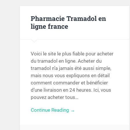
Pharmacie Tramadol en
ligne france
Voici le site le plus fiable pour acheter
du tramadol en ligne. Acheter du
tramadol n’a jamais été aussi simple,
mais nous vous expliquons en détail
comment commander et bénéficier
d’une livraison en 24 heures. Ici, vous
pouvez acheter tous…
Continue Reading →