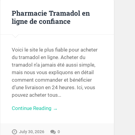
Pharmacie Tramadol en
ligne de confiance
Voici le site le plus fiable pour acheter
du tramadol en ligne. Acheter du
tramadol n’a jamais été aussi simple,
mais nous vous expliquons en détail
comment commander et bénéficier
d’une livraison en 24 heures. Ici, vous
pouvez acheter tous…
Continue Reading →
July 30, 2026
0