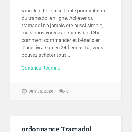
Voici le site le plus fiable pour acheter
du tramadol en ligne. Acheter du
tramadol n’a jamais été aussi simple,
mais nous vous expliquons en détail
comment commander et bénéficier
d’une livraison en 24 heures. Ici, vous
pouvez acheter tous…
Continue Reading →
July 30, 2026
0
ordonnance Tramadol