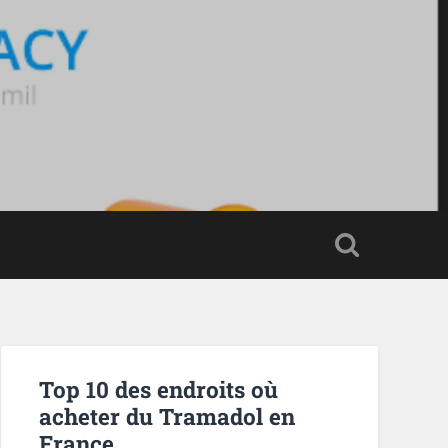
Top 10 des endroits où
acheter du Tramadol en
France