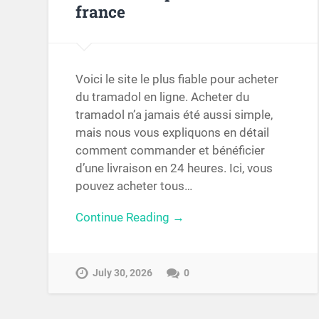
france
Voici le site le plus fiable pour acheter
du tramadol en ligne. Acheter du
tramadol n’a jamais été aussi simple,
mais nous vous expliquons en détail
comment commander et bénéficier
d’une livraison en 24 heures. Ici, vous
pouvez acheter tous…
Continue Reading →
July 30, 2026
0