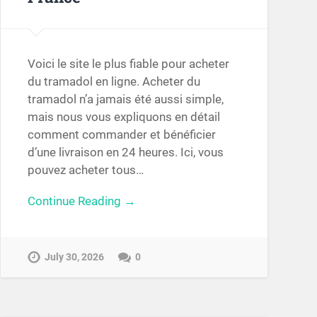
Voici le site le plus fiable pour acheter
du tramadol en ligne. Acheter du
tramadol n’a jamais été aussi simple,
mais nous vous expliquons en détail
comment commander et bénéficier
d’une livraison en 24 heures. Ici, vous
pouvez acheter tous…
Continue Reading →
July 30, 2026
0