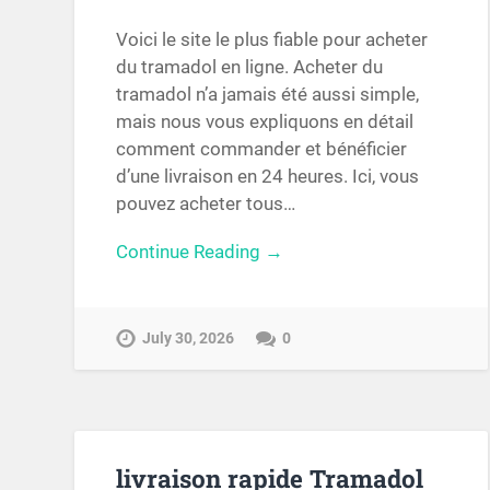
Voici le site le plus fiable pour acheter
du tramadol en ligne. Acheter du
tramadol n’a jamais été aussi simple,
mais nous vous expliquons en détail
comment commander et bénéficier
d’une livraison en 24 heures. Ici, vous
pouvez acheter tous…
Continue Reading →
July 30, 2026
0
livraison rapide Tramadol