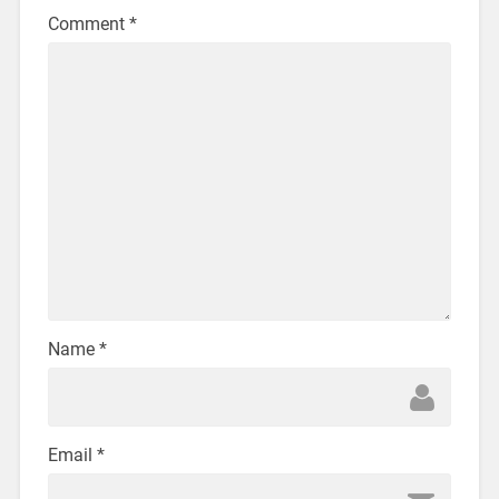
Comment
*
Name
*
Email
*