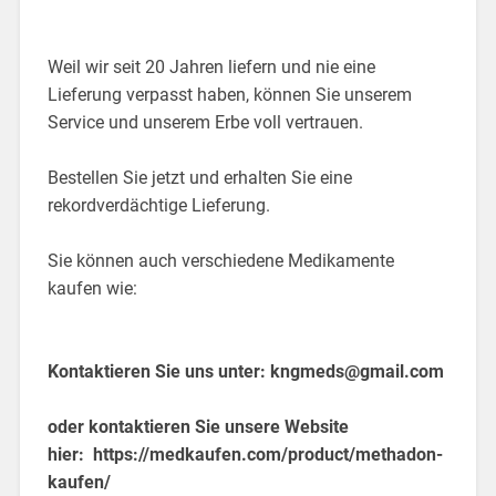
Weil wir seit 20 Jahren liefern und nie eine
Lieferung verpasst haben, können Sie unserem
Service und unserem Erbe voll vertrauen.
Bestellen Sie jetzt und erhalten Sie eine
rekordverdächtige Lieferung.
Sie können auch verschiedene Medikamente
kaufen wie:
Kontaktieren Sie uns unter:
kngmeds@gmail.com
oder kontaktieren Sie unsere Website
hier:
https://medkaufen.com/product/methadon-
kaufen/