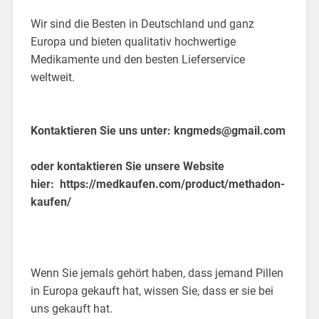
Wir sind die Besten in Deutschland und ganz
Europa und bieten qualitativ hochwertige
Medikamente und den besten Lieferservice
weltweit.
Kontaktieren Sie uns unter:
kngmeds@gmail.com
oder kontaktieren Sie unsere Website
hier:
https://medkaufen.com/product/methadon-
kaufen/
Wenn Sie jemals gehört haben, dass jemand Pillen
in Europa gekauft hat, wissen Sie, dass er sie bei
uns gekauft hat.