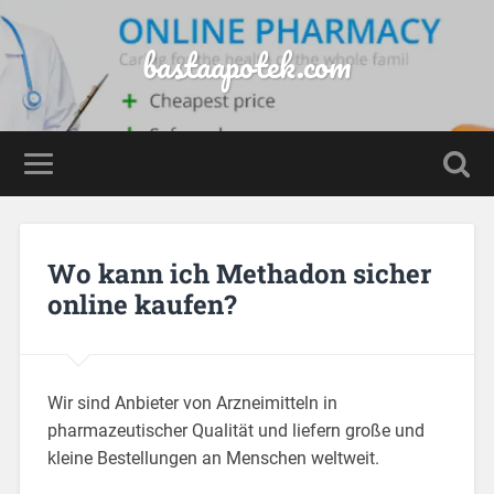
bastaapotek.com
Wo kann ich Methadon sicher
online kaufen?
Wir sind Anbieter von Arzneimitteln in
pharmazeutischer Qualität und liefern große und
kleine Bestellungen an Menschen weltweit.