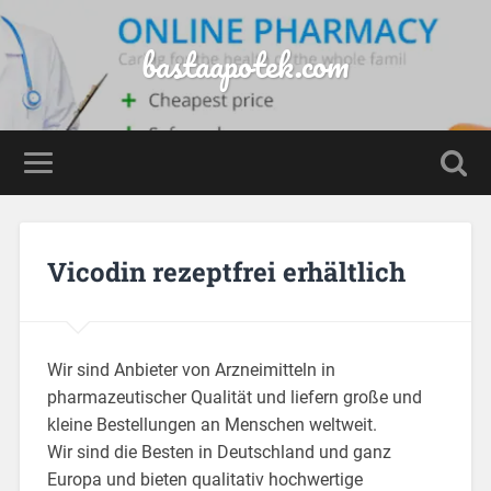
bastaapotek.com
Vicodin rezeptfrei erhältlich
Wir sind Anbieter von Arzneimitteln in
pharmazeutischer Qualität und liefern große und
kleine Bestellungen an Menschen weltweit.
Wir sind die Besten in Deutschland und ganz
Europa und bieten qualitativ hochwertige