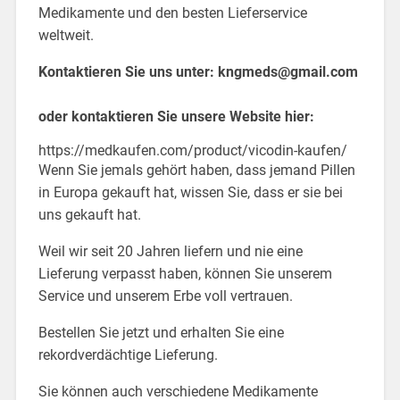
Medikamente und den besten Lieferservice
weltweit.
Kontaktieren Sie uns unter:
kngmeds@gmail.com
oder kontaktieren Sie unsere Website hier:
https://medkaufen.com/product/vicodin-kaufen/
Wenn Sie jemals gehört haben, dass jemand Pillen
in Europa gekauft hat, wissen Sie, dass er sie bei
uns gekauft hat.
Weil wir seit 20 Jahren liefern und nie eine
Lieferung verpasst haben, können Sie unserem
Service und unserem Erbe voll vertrauen.
Bestellen Sie jetzt und erhalten Sie eine
rekordverdächtige Lieferung.
Sie können auch verschiedene Medikamente