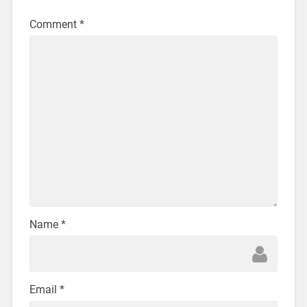
Comment
*
Name
*
Email
*