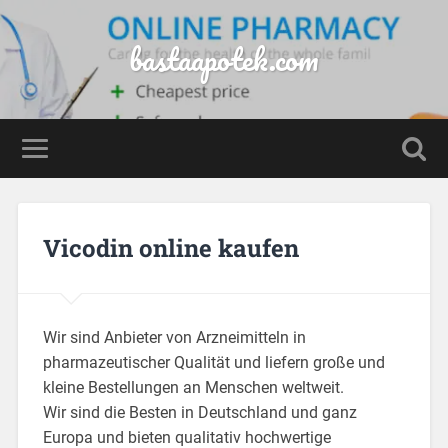
bastaapotek.com
Vicodin online kaufen
Wir sind Anbieter von Arzneimitteln in
pharmazeutischer Qualität und liefern große und
kleine Bestellungen an Menschen weltweit.
Wir sind die Besten in Deutschland und ganz
Europa und bieten qualitativ hochwertige