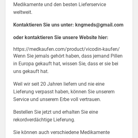
Medikamente und den besten Lieferservice
weltweit.
Kontaktieren Sie uns unter:
kngmeds@gmail.com
oder kontaktieren Sie unsere Website hier:
https://medkaufen.com/product/vicodin-kaufen/
Wenn Sie jemals gehört haben, dass jemand Pillen
in Europa gekauft hat, wissen Sie, dass er sie bei
uns gekauft hat.
Weil wir seit 20 Jahren liefern und nie eine
Lieferung verpasst haben, können Sie unserem
Service und unserem Erbe voll vertrauen.
Bestellen Sie jetzt und erhalten Sie eine
rekordverdächtige Lieferung.
Sie können auch verschiedene Medikamente