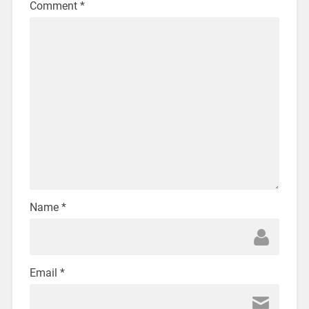
Comment
*
Name
*
Email
*