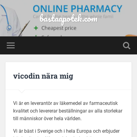
bastaapotek.com
vicodin nära mig
Vi är en leverantör av läkemedel av farmaceutisk
kvalitet och levererar beställningar av alla storlekar
till människor över hela världen.
Vi är bäst i Sverige och i hela Europa och erbjuder