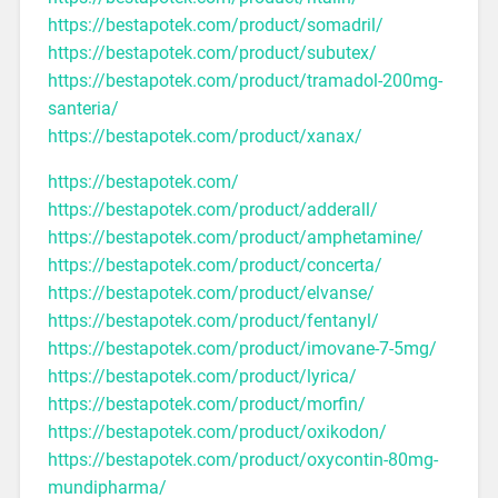
https://bestapotek.com/product/somadril/
https://bestapotek.com/product/subutex/
https://bestapotek.com/product/tramadol-200mg-
santeria/
https://bestapotek.com/product/xanax/
https://bestapotek.com/
https://bestapotek.com/product/adderall/
https://bestapotek.com/product/amphetamine/
https://bestapotek.com/product/concerta/
https://bestapotek.com/product/elvanse/
https://bestapotek.com/product/fentanyl/
https://bestapotek.com/product/imovane-7-5mg/
https://bestapotek.com/product/lyrica/
https://bestapotek.com/product/morfin/
https://bestapotek.com/product/oxikodon/
https://bestapotek.com/product/oxycontin-80mg-
mundipharma/