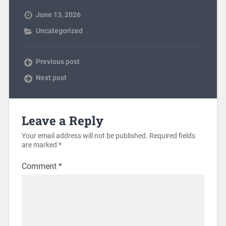
June 13, 2026
Uncategorized
Previous post
Next post
Leave a Reply
Your email address will not be published.
Required fields
are marked
*
Comment
*