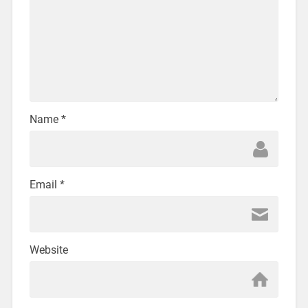
Name
*
Email
*
Website