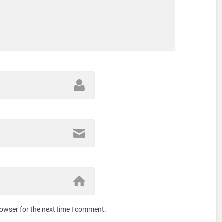
rowser for the next time I comment.