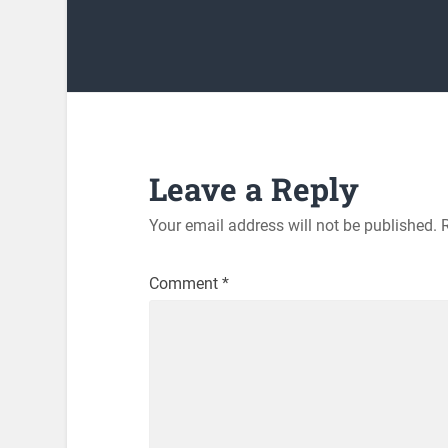
Leave a Reply
Your email address will not be published.
Comment
*