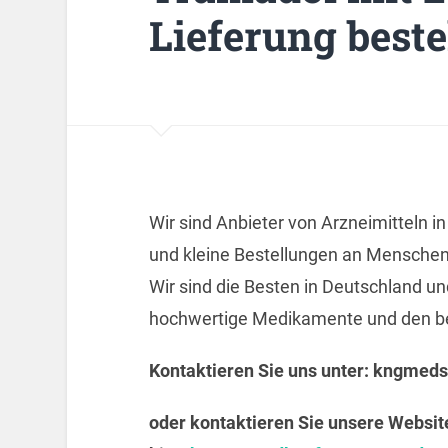
Lieferung beste
Wir sind Anbieter von Arzneimitteln i
und kleine Bestellungen an Menschen
Wir sind die Besten in Deutschland un
hochwertige Medikamente und den bes
Kontaktieren Sie uns unter:
kngmeds
oder kontaktieren Sie unsere Websit