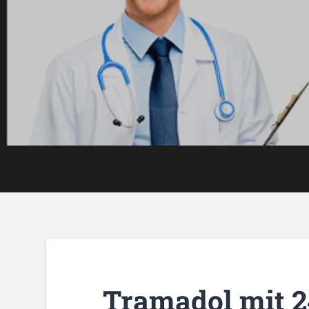
Tramadol mit 