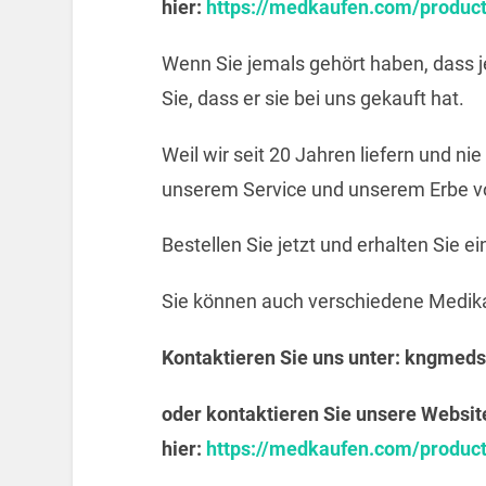
hier:
https://medkaufen.com/produc
Wenn Sie jemals gehört haben, dass j
Sie, dass er sie bei uns gekauft hat.
Weil wir seit 20 Jahren liefern und ni
unserem Service und unserem Erbe vo
Bestellen Sie jetzt und erhalten Sie e
Sie können auch verschiedene Medik
Kontaktieren Sie uns unter:
kngmeds
oder kontaktieren Sie unsere Websit
hier:
https://medkaufen.com/produc