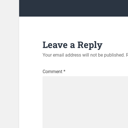
Leave a Reply
Your email address will not be published.
Comment
*