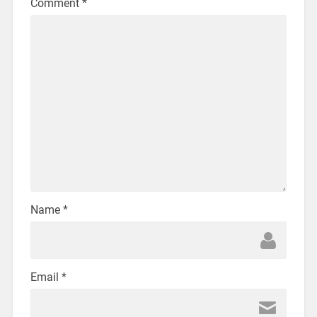
Comment
*
Name
*
Email
*