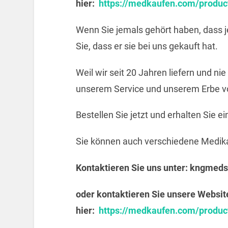
hier:
https://medkaufen.com/produc
Wenn Sie jemals gehört haben, dass j
Sie, dass er sie bei uns gekauft hat.
Weil wir seit 20 Jahren liefern und ni
unserem Service und unserem Erbe vo
Bestellen Sie jetzt und erhalten Sie e
Sie können auch verschiedene Medik
Kontaktieren Sie uns unter:
kngmeds
oder kontaktieren Sie unsere Websit
hier:
https://medkaufen.com/produc