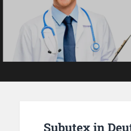
Subutex in Deu