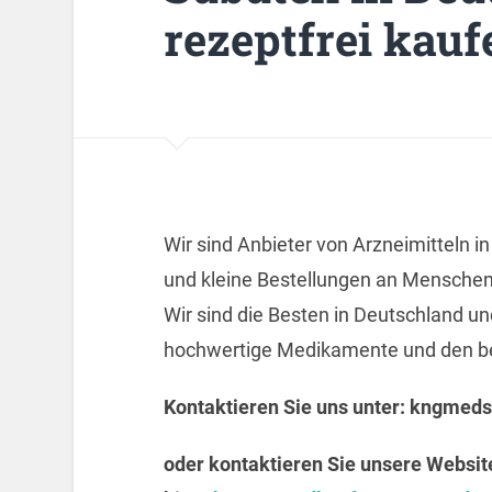
rezeptfrei kauf
Wir sind Anbieter von Arzneimitteln i
und kleine Bestellungen an Menschen
Wir sind die Besten in Deutschland un
hochwertige Medikamente und den bes
Kontaktieren Sie uns unter:
kngmeds
oder kontaktieren Sie unsere Websit