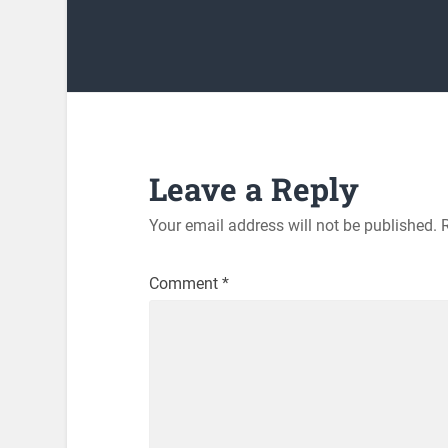
Leave a Reply
Your email address will not be published.
Comment
*