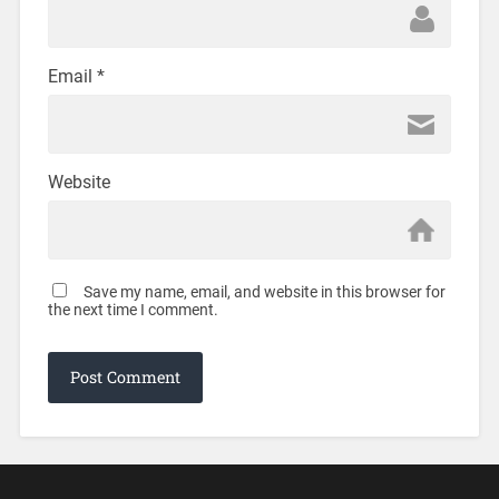
Email
*
Website
Save my name, email, and website in this browser for
the next time I comment.