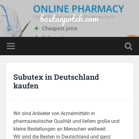
bastaapotek.com
Subutex in Deutschland
kaufen
Wir sind Anbieter von Arzneimitteln in
pharmazeutischer Qualität und liefern große und
kleine Bestellungen an Menschen weltweit.
Wir sind die Besten in Deutschland und ganz