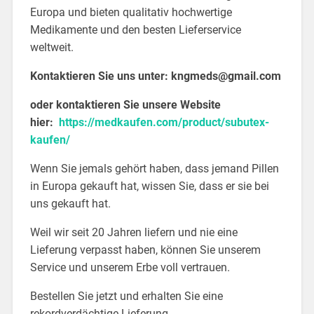
Europa und bieten qualitativ hochwertige
Medikamente und den besten Lieferservice
weltweit.
Kontaktieren Sie uns unter:
kngmeds@gmail.com
oder kontaktieren Sie unsere Website
hier:
https://medkaufen.com/product/subutex-
kaufen/
Wenn Sie jemals gehört haben, dass jemand Pillen
in Europa gekauft hat, wissen Sie, dass er sie bei
uns gekauft hat.
Weil wir seit 20 Jahren liefern und nie eine
Lieferung verpasst haben, können Sie unserem
Service und unserem Erbe voll vertrauen.
Bestellen Sie jetzt und erhalten Sie eine
rekordverdächtige Lieferung.