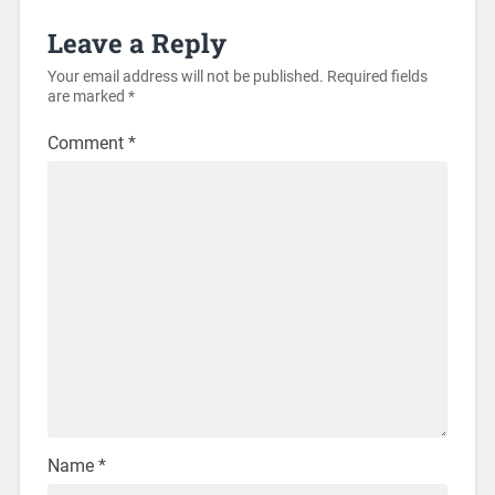
Leave a Reply
Your email address will not be published.
Required fields
are marked
*
Comment
*
Name
*