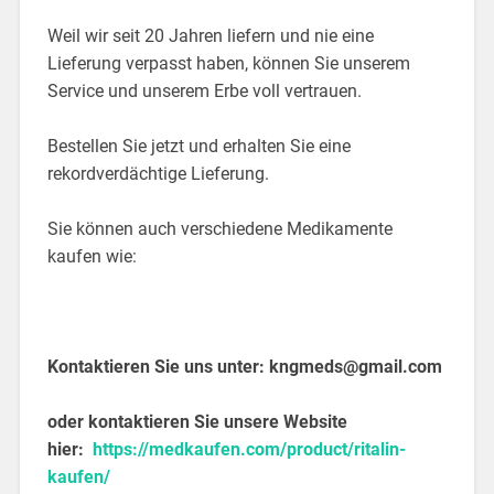
Weil wir seit 20 Jahren liefern und nie eine
Lieferung verpasst haben, können Sie unserem
Service und unserem Erbe voll vertrauen.
Bestellen Sie jetzt und erhalten Sie eine
rekordverdächtige Lieferung.
Sie können auch verschiedene Medikamente
kaufen wie:
Kontaktieren Sie uns unter:
kngmeds@gmail.com
oder kontaktieren Sie unsere Website
hier:
https://medkaufen.com/product/ritalin-
kaufen/