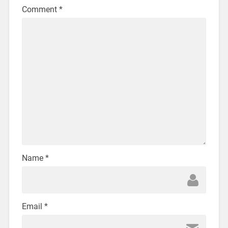
Comment
*
Name
*
Email
*