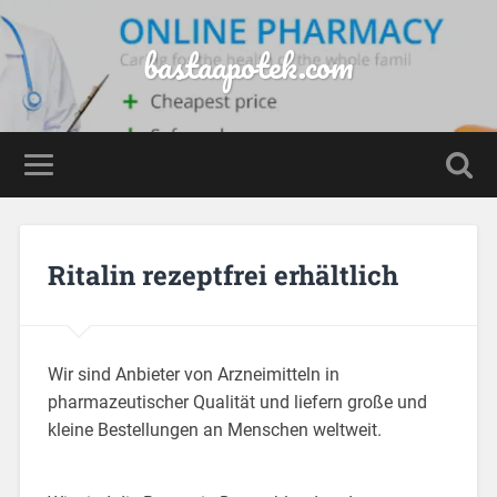
bastaapotek.com
Ritalin rezeptfrei erhältlich
Wir sind Anbieter von Arzneimitteln in
pharmazeutischer Qualität und liefern große und
kleine Bestellungen an Menschen weltweit.