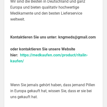
Wir sind die Besten in Deutschland und ganz
Europa und bieten qualitativ hochwertige
Medikamente und den besten Lieferservice
weltweit.
Kontaktieren Sie uns unter:
kngmeds@gmail.com
oder kontaktieren Sie unsere Website
hier:
https://medkaufen.com/product/ritalin-
kaufen/
Wenn Sie jemals gehört haben, dass jemand Pillen
in Europa gekauft hat, wissen Sie, dass er sie bei
uns gekauft hat.