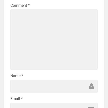
Comment
*
Name
*
Email
*