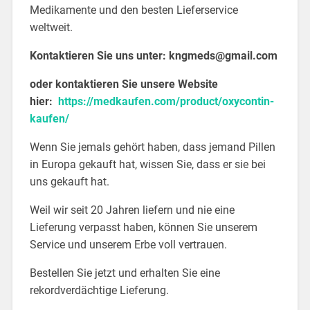
Medikamente und den besten Lieferservice
weltweit.
Kontaktieren Sie uns unter:
kngmeds@gmail.com
oder kontaktieren Sie unsere Website
hier:
https://medkaufen.com/product/oxycontin-
kaufen/
Wenn Sie jemals gehört haben, dass jemand Pillen
in Europa gekauft hat, wissen Sie, dass er sie bei
uns gekauft hat.
Weil wir seit 20 Jahren liefern und nie eine
Lieferung verpasst haben, können Sie unserem
Service und unserem Erbe voll vertrauen.
Bestellen Sie jetzt und erhalten Sie eine
rekordverdächtige Lieferung.