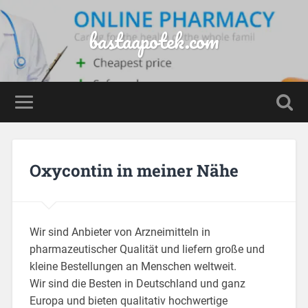
bastaapotek.com
Oxycontin in meiner Nähe
Wir sind Anbieter von Arzneimitteln in
pharmazeutischer Qualität und liefern große und
kleine Bestellungen an Menschen weltweit.
Wir sind die Besten in Deutschland und ganz
Europa und bieten qualitativ hochwertige