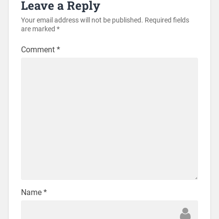
Leave a Reply
Your email address will not be published.
Required fields
are marked
*
Comment
*
Name
*