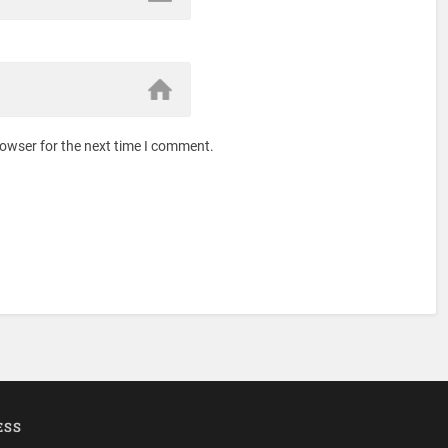
rowser for the next time I comment.
ESS