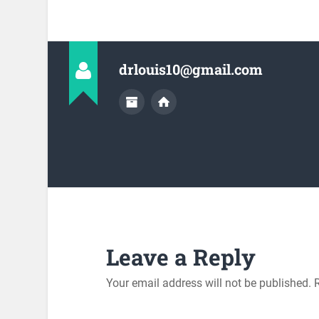
drlouis10@gmail.com
Leave a Reply
Your email address will not be published.