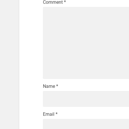
Comment
*
Name
*
Email
*