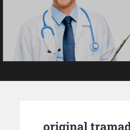
original trama