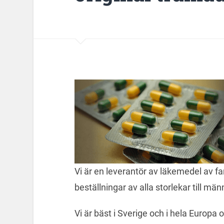
Vi är en leverantör av läkemedel av fa
beställningar av alla storlekar till mä
Vi är bäst i Sverige och i hela Europa