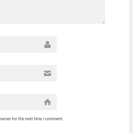
rowser for the next time I comment.