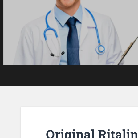
Original Ritali