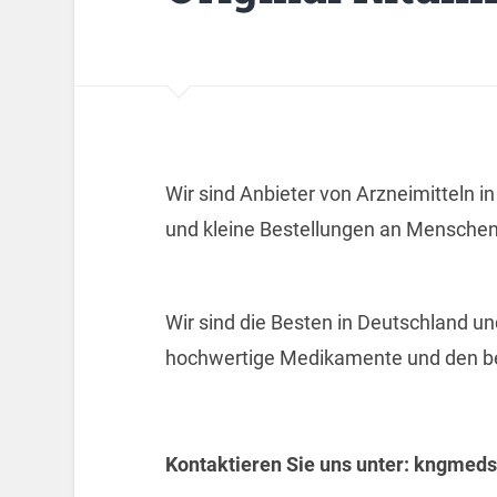
Wir sind Anbieter von Arzneimitteln i
und kleine Bestellungen an Menschen
Wir sind die Besten in Deutschland un
hochwertige Medikamente und den bes
Kontaktieren Sie uns unter:
kngmeds