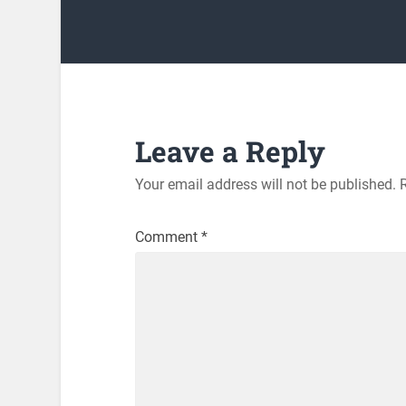
Leave a Reply
Your email address will not be published.
Comment
*