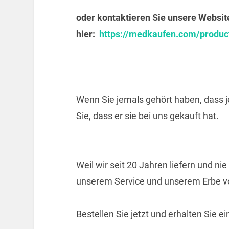
oder kontaktieren Sie unsere Websit
hier:
https://medkaufen.com/product
Wenn Sie jemals gehört haben, dass j
Sie, dass er sie bei uns gekauft hat.
Weil wir seit 20 Jahren liefern und ni
unserem Service und unserem Erbe vo
Bestellen Sie jetzt und erhalten Sie e