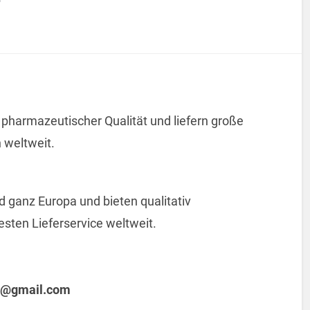
n pharmazeutischer Qualität und liefern große
 weltweit.
d ganz Europa und bieten qualitativ
ten Lieferservice weltweit.
@gmail.com