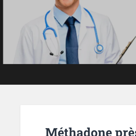
Méthadone près