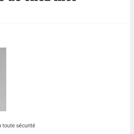
 toute sécurité