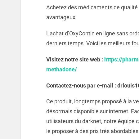
Achetez des médicaments de qualité co
avantageux
L’achat d’OxyContin en ligne sans ord
derniers temps. Voici les meilleurs fou
Visitez notre site web :
https://pharm
methadone/
Contactez-nous par e-mail : drloui
Ce produit, longtemps proposé à la ve
désormais disponible sur internet. Fac
utilisateurs du darknet, notre équipe
le proposer à des prix très abordables