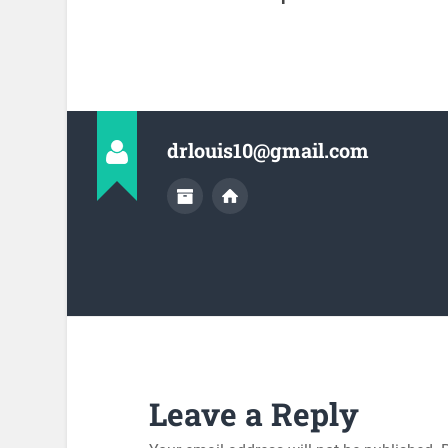
drlouis10@gmail.com
Leave a Reply