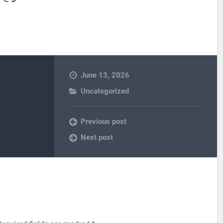
June 13, 2026
Uncategorized
Previous post
Next post