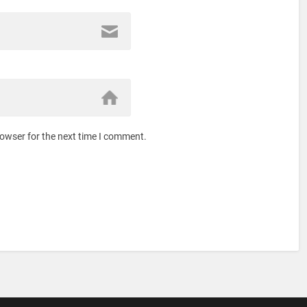
rowser for the next time I comment.