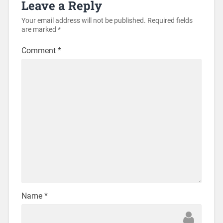
Leave a Reply
Your email address will not be published.
Required fields
are marked
*
Comment
*
Name
*