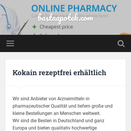
bastaapotek.com
Kokain rezeptfrei erhältlich
Wir sind Anbieter von Arzneimitteln in
pharmazeutischer Qualität und liefern große und
kleine Bestellungen an Menschen weltweit.
Wir sind die Besten in Deutschland und ganz
Europa und bieten qualitativ hochwertige