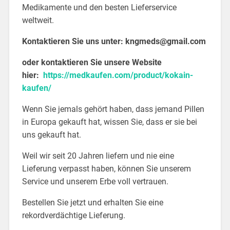
Medikamente und den besten Lieferservice
weltweit.
Kontaktieren Sie uns unter:
kngmeds@gmail.com
oder kontaktieren Sie unsere Website
hier:
https://medkaufen.com/product/kokain-
kaufen/
Wenn Sie jemals gehört haben, dass jemand Pillen
in Europa gekauft hat, wissen Sie, dass er sie bei
uns gekauft hat.
Weil wir seit 20 Jahren liefern und nie eine
Lieferung verpasst haben, können Sie unserem
Service und unserem Erbe voll vertrauen.
Bestellen Sie jetzt und erhalten Sie eine
rekordverdächtige Lieferung.