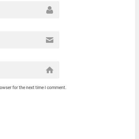
rowser for the next time I comment.