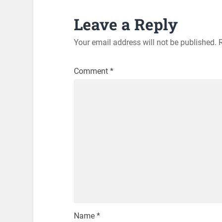
Leave a Reply
Your email address will not be published.
Comment
*
Name
*