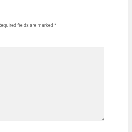
Required fields are marked
*