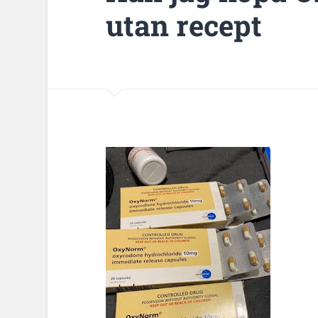
utan recept