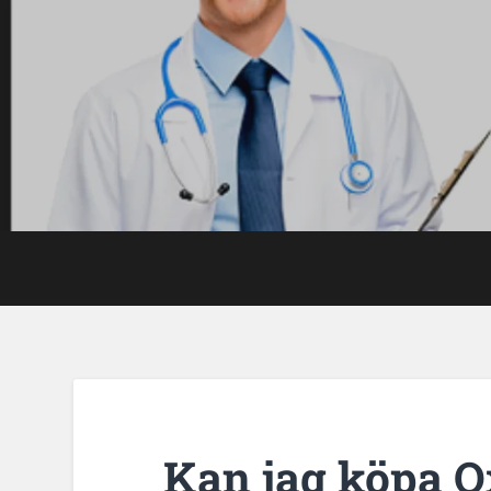
Kan jag köpa 