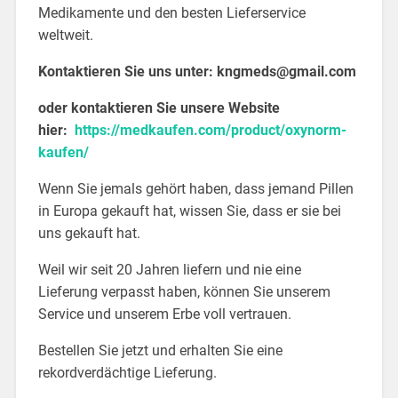
Medikamente und den besten Lieferservice
weltweit.
Kontaktieren Sie uns unter:
kngmeds@gmail.com
oder kontaktieren Sie unsere Website
hier:
https://medkaufen.com/product/oxynorm-
kaufen/
Wenn Sie jemals gehört haben, dass jemand Pillen
in Europa gekauft hat, wissen Sie, dass er sie bei
uns gekauft hat.
Weil wir seit 20 Jahren liefern und nie eine
Lieferung verpasst haben, können Sie unserem
Service und unserem Erbe voll vertrauen.
Bestellen Sie jetzt und erhalten Sie eine
rekordverdächtige Lieferung.