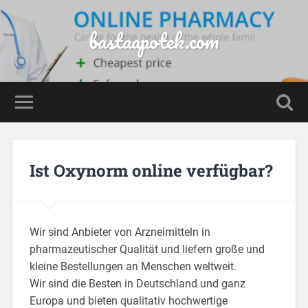
bastaapotek.com
Ist Oxynorm online verfügbar?
Wir sind Anbieter von Arzneimitteln in
pharmazeutischer Qualität und liefern große und
kleine Bestellungen an Menschen weltweit.
Wir sind die Besten in Deutschland und ganz
Europa und bieten qualitativ hochwertige