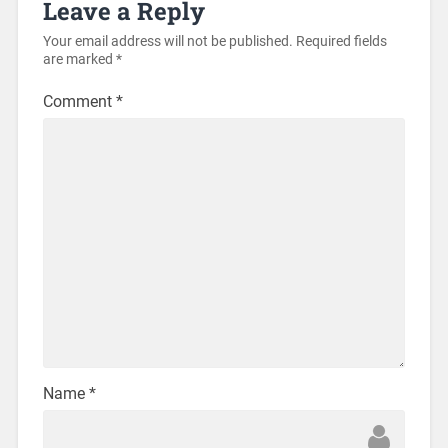
Leave a Reply
Your email address will not be published.
Required fields
are marked
*
Comment
*
Name
*