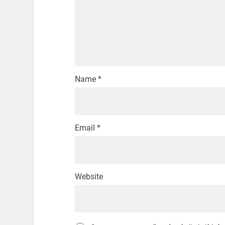
Name
*
Email
*
Website