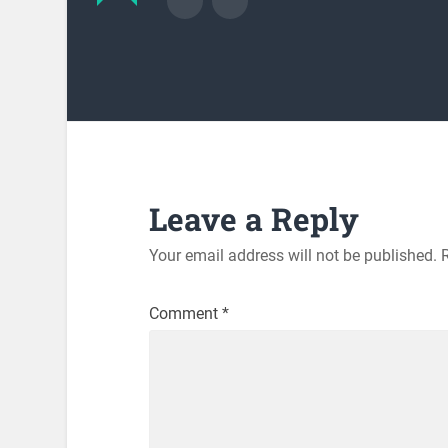
Leave a Reply
Your email address will not be published.
Comment
*