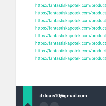
https://fantastiskapotek.com/produc
https://fantastiskapotek.com/product
https://fantastiskapotek.com/produc
https://fantastiskapotek.com/produc
https://fantastiskapotek.com/produc
https://fantastiskapotek.com/product
https://fantastiskapotek.com/produc
https://fantastiskapotek.com/produc
drlouis10@gmail.com