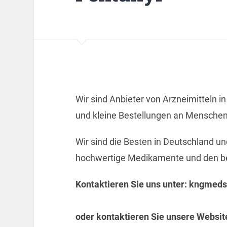
Wir sind Anbieter von Arzneimitteln i
und kleine Bestellungen an Menschen
Wir sind die Besten in Deutschland un
hochwertige Medikamente und den bes
Kontaktieren Sie uns unter: kngme
oder kontaktieren Sie unsere Websit