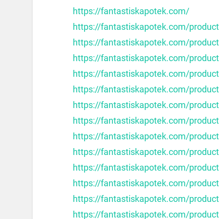
https://fantastiskapotek.com/
https://fantastiskapotek.com/product
https://fantastiskapotek.com/produ
https://fantastiskapotek.com/produc
https://fantastiskapotek.com/product
https://fantastiskapotek.com/produc
https://fantastiskapotek.com/product
https://fantastiskapotek.com/produ
https://fantastiskapotek.com/produ
https://fantastiskapotek.com/produc
https://fantastiskapotek.com/produc
https://fantastiskapotek.com/produc
https://fantastiskapotek.com/produc
https://fantastiskapotek.com/product/