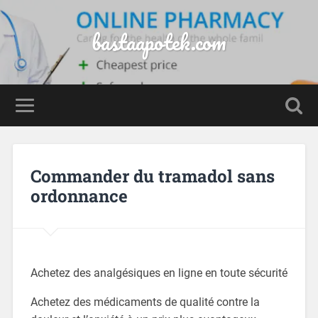
bastaapotek.com
Commander du tramadol sans
ordonnance
Achetez des analgésiques en ligne en toute sécurité
Achetez des médicaments de qualité contre la