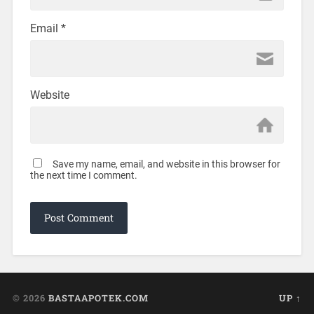
Email
*
Website
Save my name, email, and website in this browser for
the next time I comment.
© 2026
BASTAAPOTEK.COM
UP ↑