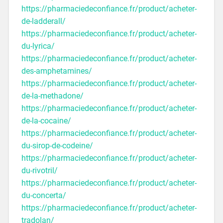
https://pharmaciedeconfiance.fr/product/acheter-
de-ladderall/
https://pharmaciedeconfiance.fr/product/acheter-
du-lyrica/
https://pharmaciedeconfiance.fr/product/acheter-
des-amphetamines/
https://pharmaciedeconfiance.fr/product/acheter-
de-la-methadone/
https://pharmaciedeconfiance.fr/product/acheter-
de-la-cocaine/
https://pharmaciedeconfiance.fr/product/acheter-
du-sirop-de-codeine/
https://pharmaciedeconfiance.fr/product/acheter-
du-rivotril/
https://pharmaciedeconfiance.fr/product/acheter-
du-concerta/
https://pharmaciedeconfiance.fr/product/acheter-
tradolan/