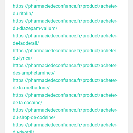
https://pharmaciedeconfiance.fr/product/acheter-
du-ritalin/
https://pharmaciedeconfiance.fr/product/acheter-
du-diazepam-valium/
https://pharmaciedeconfiance.fr/product/acheter-
de-ladderall/
https://pharmaciedeconfiance.fr/product/acheter-
du-lyrica/
https://pharmaciedeconfiance.fr/product/acheter-
des-amphetamines/
https://pharmaciedeconfiance.fr/product/acheter-
de-la-methadone/
https://pharmaciedeconfiance.fr/product/acheter-
de-la-cocaine/
https://pharmaciedeconfiance.fr/product/acheter-
du-sirop-de-codeine/
https://pharmaciedeconfiance.fr/product/acheter-
du-rivotril/