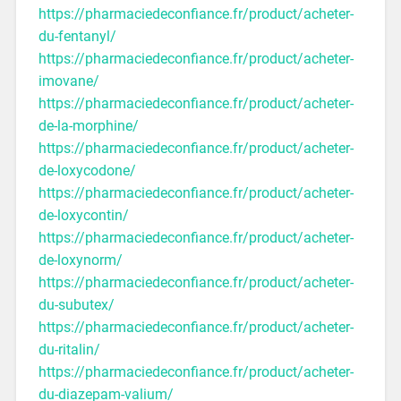
https://pharmaciedeconfiance.fr/product/acheter-
du-fentanyl/
https://pharmaciedeconfiance.fr/product/acheter-
imovane/
https://pharmaciedeconfiance.fr/product/acheter-
de-la-morphine/
https://pharmaciedeconfiance.fr/product/acheter-
de-loxycodone/
https://pharmaciedeconfiance.fr/product/acheter-
de-loxycontin/
https://pharmaciedeconfiance.fr/product/acheter-
de-loxynorm/
https://pharmaciedeconfiance.fr/product/acheter-
du-subutex/
https://pharmaciedeconfiance.fr/product/acheter-
du-ritalin/
https://pharmaciedeconfiance.fr/product/acheter-
du-diazepam-valium/