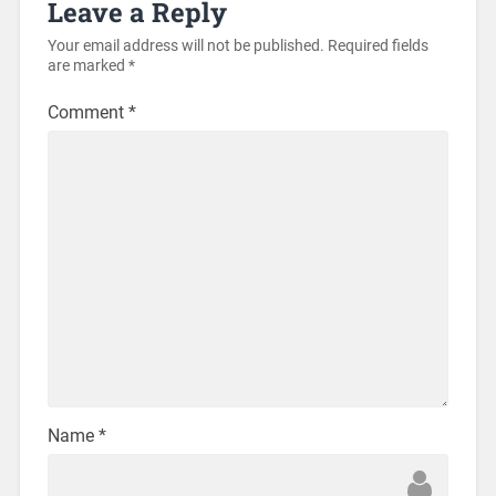
Leave a Reply
Your email address will not be published.
Required fields
are marked
*
Comment
*
Name
*