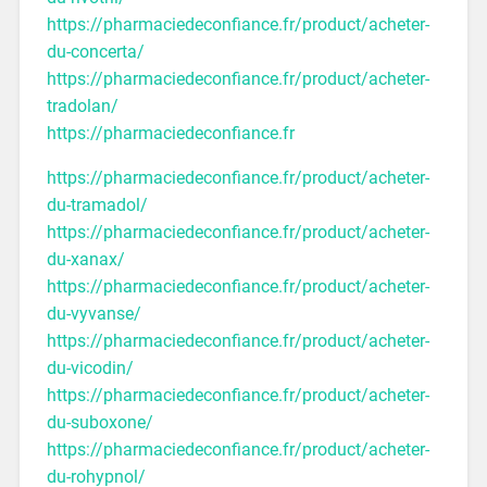
https://pharmaciedeconfiance.fr/product/acheter-
du-concerta/
https://pharmaciedeconfiance.fr/product/acheter-
tradolan/
https://pharmaciedeconfiance.fr
https://pharmaciedeconfiance.fr/product/acheter-
du-tramadol/
https://pharmaciedeconfiance.fr/product/acheter-
du-xanax/
https://pharmaciedeconfiance.fr/product/acheter-
du-vyvanse/
https://pharmaciedeconfiance.fr/product/acheter-
du-vicodin/
https://pharmaciedeconfiance.fr/product/acheter-
du-suboxone/
https://pharmaciedeconfiance.fr/product/acheter-
du-rohypnol/