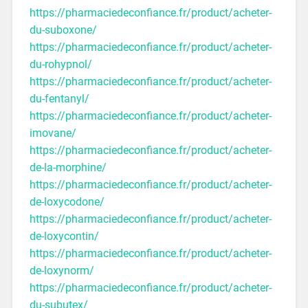
https://pharmaciedeconfiance.fr/product/acheter-
du-suboxone/
https://pharmaciedeconfiance.fr/product/acheter-
du-rohypnol/
https://pharmaciedeconfiance.fr/product/acheter-
du-fentanyl/
https://pharmaciedeconfiance.fr/product/acheter-
imovane/
https://pharmaciedeconfiance.fr/product/acheter-
de-la-morphine/
https://pharmaciedeconfiance.fr/product/acheter-
de-loxycodone/
https://pharmaciedeconfiance.fr/product/acheter-
de-loxycontin/
https://pharmaciedeconfiance.fr/product/acheter-
de-loxynorm/
https://pharmaciedeconfiance.fr/product/acheter-
du-subutex/