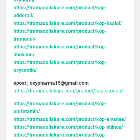
https://tramadollakare.com/product/kop-
adderall/
https://tramadollakare.com/product/kop-ksalol/
https://tramadollakare.com/product/kop-
tramadol/
https://tramadollakare.com/product/kop-
imovane/
https://tramadollakare.com/product/kop-
oxycontin/
epost ; oxypharma15@gmail.com
https://tramadollakare.com/product/kop-citodon/
https://tramadollakare.com/product/kop-
amfetamin/
https://tramadollakare.com/product/kop-elvanse/
https://tramadollakare.com/product/kop-stilnox/
https://tramadollakare.com/product/kop-