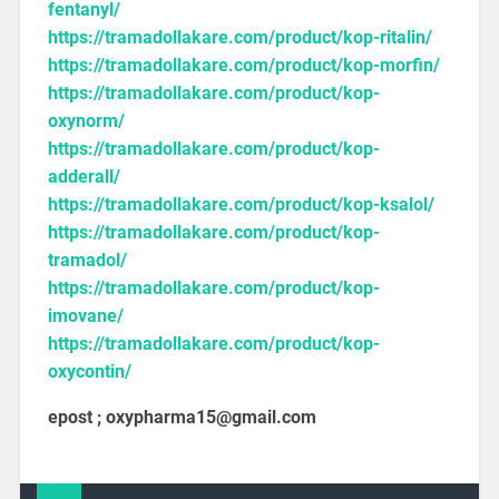
fentanyl/
https://tramadollakare.com/product/kop-ritalin/
https://tramadollakare.com/product/kop-morfin/
https://tramadollakare.com/product/kop-
oxynorm/
https://tramadollakare.com/product/kop-
adderall/
https://tramadollakare.com/product/kop-ksalol/
https://tramadollakare.com/product/kop-
tramadol/
https://tramadollakare.com/product/kop-
imovane/
https://tramadollakare.com/product/kop-
oxycontin/
epost ; oxypharma15@gmail.com