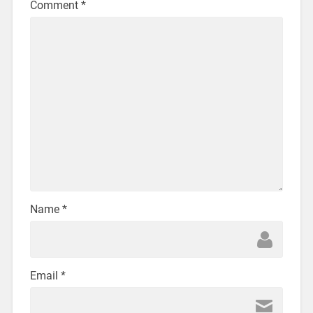
Comment
*
Name
*
Email
*