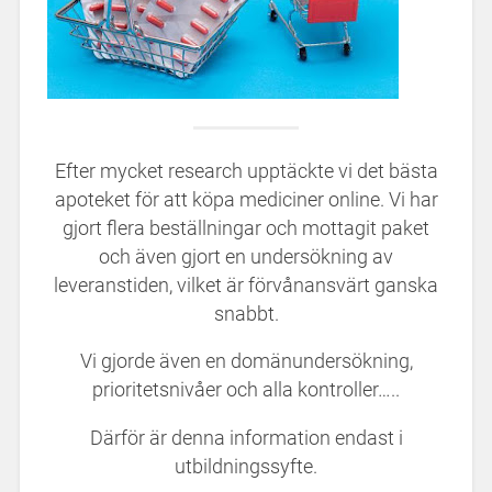
Efter mycket research upptäckte vi det bästa
apoteket för att köpa mediciner online. Vi har
gjort flera beställningar och mottagit paket
och även gjort en undersökning av
leveranstiden, vilket är förvånansvärt ganska
snabbt.
Vi gjorde även en domänundersökning,
prioritetsnivåer och alla kontroller…..
Därför är denna information endast i
utbildningssyfte.