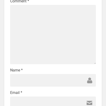
Comment
*
Name
*
Email
*