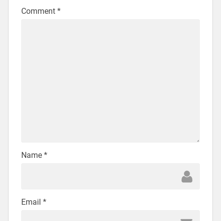
Comment
*
Name
*
Email
*