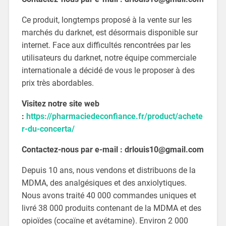
Ce produit, longtemps proposé à la vente sur les
marchés du darknet, est désormais disponible sur
internet. Face aux difficultés rencontrées par les
utilisateurs du darknet, notre équipe commerciale
internationale a décidé de vous le proposer à des
prix très abordables.
Visitez notre site web
:
https://pharmaciedeconfiance.fr/product/achete
r-du-concerta/
Contactez-nous par e-mail : drlouis10@gmail.com
Depuis 10 ans, nous vendons et distribuons de la
MDMA, des analgésiques et des anxiolytiques.
Nous avons traité 40 000 commandes uniques et
livré 38 000 produits contenant de la MDMA et des
opioïdes (cocaïne et avétamine). Environ 2 000