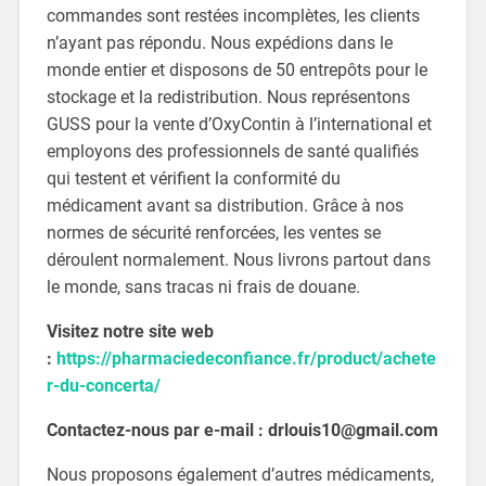
commandes sont restées incomplètes, les clients
n’ayant pas répondu. Nous expédions dans le
monde entier et disposons de 50 entrepôts pour le
stockage et la redistribution. Nous représentons
GUSS pour la vente d’OxyContin à l’international et
employons des professionnels de santé qualifiés
qui testent et vérifient la conformité du
médicament avant sa distribution. Grâce à nos
normes de sécurité renforcées, les ventes se
déroulent normalement. Nous livrons partout dans
le monde, sans tracas ni frais de douane.
Visitez notre site web
:
https://pharmaciedeconfiance.fr/product/achete
r-du-concerta/
Contactez-nous par e-mail : drlouis10@gmail.com
Nous proposons également d’autres médicaments,