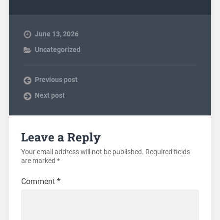
June 13, 2026
Uncategorized
Previous post
Next post
Leave a Reply
Your email address will not be published.
Required fields
are marked
*
Comment
*