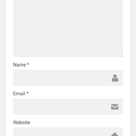
Name
*
Email
*
Website