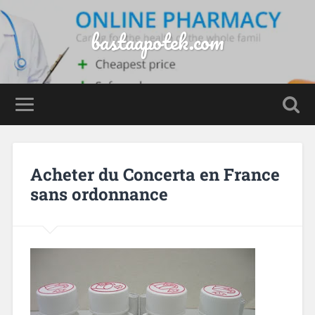
bastaapotek.com
Acheter du Concerta en France
sans ordonnance